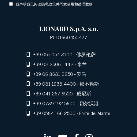
我声明我已阅读隐私政策并同意使用和处理数据
LIONARD S.p.A. s.u.
P.I. 01660450477
+39 055 054 8100
- 佛罗伦萨
+39 02 2506 1442
- 米兰
+39 06 8681 0250
- 罗马
+39 081 1938 4400
- 那不勒斯
+39 041 267 6500
- 威尼斯
+39 0789 192 5600
- 切尔沃港
+39 0584 166 2500
- Forte dei Marmi