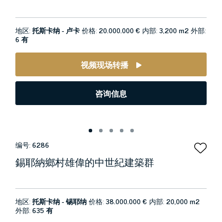
地区:
托斯卡纳 - 卢卡
价格:
20.000.000 €
内部:
3,200 m2
外部:
6 有
视频现场转播
咨询信息
编号:
6286
錫耶納鄉村雄偉的中世紀建築群
地区:
托斯卡纳 - 锡耶纳
价格:
38.000.000 €
内部:
20,000 m2
外部:
635 有