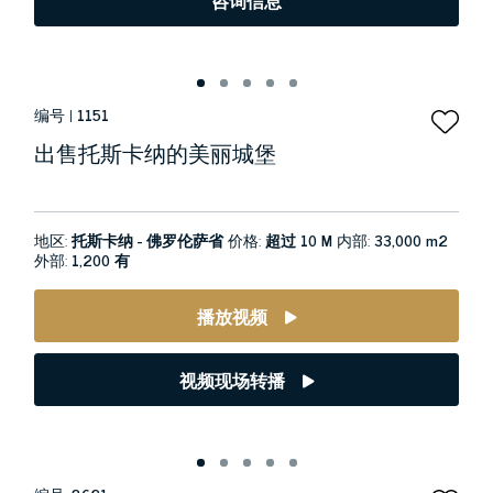
咨询信息
编号 |
1151
出售托斯卡纳的美丽城堡
地区:
托斯卡纳 - 佛罗伦萨省
价格:
超过 10 M
内部:
33,000 m2
外部:
1,200 有
播放视频
视频现场转播