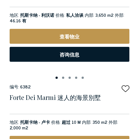
地区:
托斯卡纳 - 利沃诺
价格:
私人洽谈
内部:
3,650 m2
外部:
46.16 有
查看物业
咨询信息
编号:
6382
Forte Dei Marmi 迷人的海景別墅
地区:
托斯卡纳 - 卢卡
价格:
超过 10 M
内部:
350 m2
外部:
2,000 m2