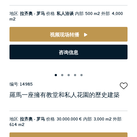
地区:
拉齐奥 - 罗马
价格:
私人洽谈
内部:
500 m2
外部:
4,000
m2
视频现场转播
咨询信息
编号:
14985
羅馬一座擁有教堂和私人花園的歷史建築
地区:
拉齐奥 - 罗马
价格:
30.000.000 €
内部:
3,000 m2
外部:
614 m2