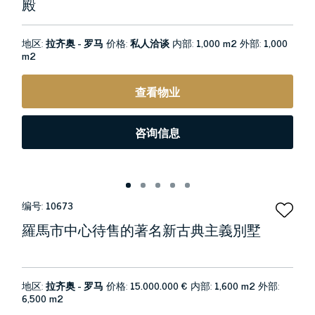
殿
地区:
拉齐奥 - 罗马
价格:
私人洽谈
内部:
1,000 m2
外部:
1,000
m2
查看物业
咨询信息
编号:
10673
羅馬市中心待售的著名新古典主義別墅
地区:
拉齐奥 - 罗马
价格:
15.000.000 €
内部:
1,600 m2
外部:
6,500 m2