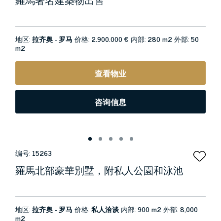
地区:
拉齐奥 - 罗马
价格:
2.900.000 €
内部:
280 m2
外部:
50
m2
查看物业
咨询信息
编号:
15263
羅馬北部豪華別墅，附私人公園和泳池
地区:
拉齐奥 - 罗马
价格:
私人洽谈
内部:
900 m2
外部:
8,000
m2