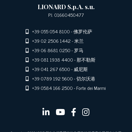
LIONARD S.p.A. s.u.
P.I. 01660450477
+39 055 054 8100
- 佛罗伦萨
+39 02 2506 1442
- 米兰
+39 06 8681 0250
- 罗马
+39 081 1938 4400
- 那不勒斯
+39 041 267 6500
- 威尼斯
+39 0789 192 5600
- 切尔沃港
+39 0584 166 2500
- Forte dei Marmi