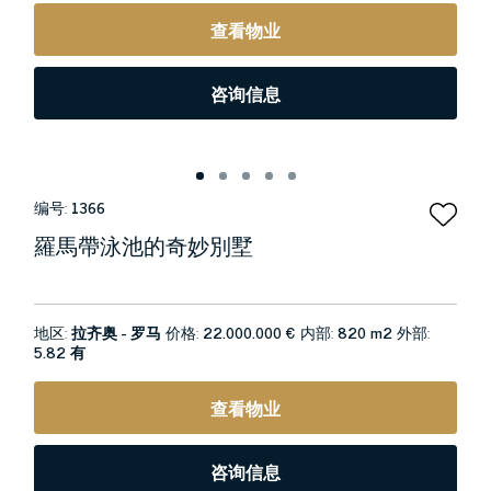
查看物业
咨询信息
编号:
1366
羅馬帶泳池的奇妙別墅
地区:
拉齐奥 - 罗马
价格:
22.000.000 €
内部:
820 m2
外部:
5.82 有
查看物业
咨询信息