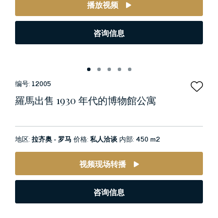
播放视频
咨询信息
编号:
12005
羅馬出售 1930 年代的博物館公寓
地区:
拉齐奥 - 罗马
价格:
私人洽谈
内部:
450 m2
视频现场转播
咨询信息