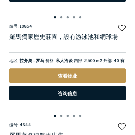
编号:
10854
羅馬獨家歷史莊園，設有游泳池和網球場
地区:
拉齐奥 - 罗马
价格:
私人洽谈
内部:
2,500 m2
外部:
40 有
查看物业
咨询信息
编号:
4644
羅馬著名建築物出售