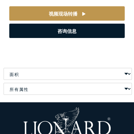
视频现场转播
咨询信息