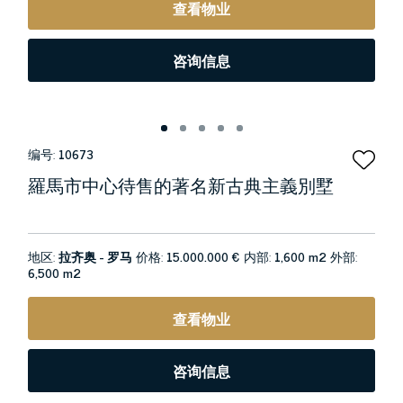
查看物业
咨询信息
编号:
10673
羅馬市中心待售的著名新古典主義別墅
地区:
拉齐奥 - 罗马
价格:
15.000.000 €
内部:
1,600 m2
外部:
6,500 m2
查看物业
咨询信息