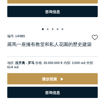
咨询信息
编号:
14985
羅馬一座擁有教堂和私人花園的歷史建築
地区:
拉齐奥 - 罗马
价格:
30.000.000 €
内部:
3,000 m2
外部:
614 m2
播放视频
咨询信息