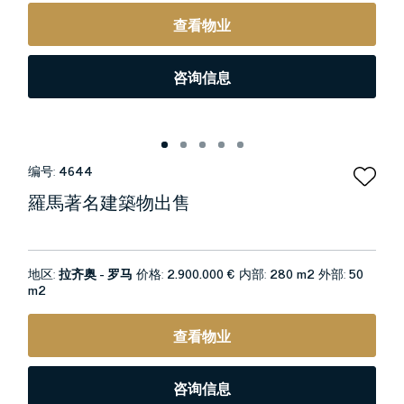
查看物业
咨询信息
编号:
4644
羅馬著名建築物出售
地区:
拉齐奥 - 罗马
价格:
2.900.000 €
内部:
280 m2
外部:
50
m2
查看物业
咨询信息