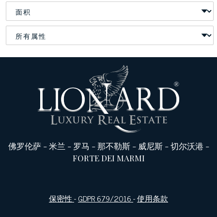
佛罗伦萨
-
米兰
-
罗马
-
那不勒斯
-
威尼斯
-
切尔沃港
-
FORTE DEI MARMI
保密性
-
GDPR 679/2016
-
使用条款