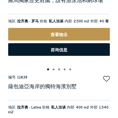
地区:
拉齐奥 - 罗马
价格:
私人洽谈
内部:
2,500 m2
外部:
40 有
查看物业
咨询信息
编号:
11839
薩包迪亞海岸的獨特海濱別墅
地区:
拉齐奥 - Latina
价格:
私人洽谈
内部:
400 m2
外部:
1,540
m2