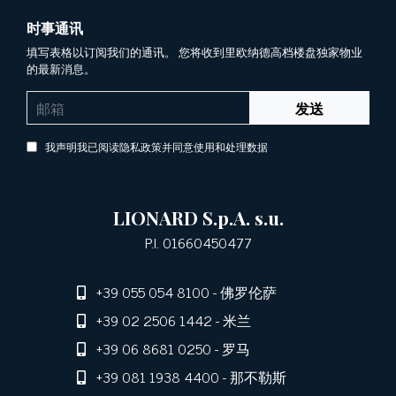
时事通讯
填写表格以订阅我们的通讯。 您将收到里欧纳德高档楼盘独家物业
的最新消息。
发送
我声明我已阅读隐私政策并同意使用和处理数据
LIONARD S.p.A. s.u.
P.I. 01660450477
+39 055 054 8100
- 佛罗伦萨
+39 02 2506 1442
- 米兰
+39 06 8681 0250
- 罗马
+39 081 1938 4400
- 那不勒斯