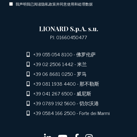
我声明我已阅读隐私政策并同意使用和处理数据
LIONARD S.p.A. s.u.
P.I. 01660450477
+39 055 054 8100
- 佛罗伦萨
+39 02 2506 1442
- 米兰
+39 06 8681 0250
- 罗马
+39 081 1938 4400
- 那不勒斯
+39 041 267 6500
- 威尼斯
+39 0789 192 5600
- 切尔沃港
+39 0584 166 2500
- Forte dei Marmi