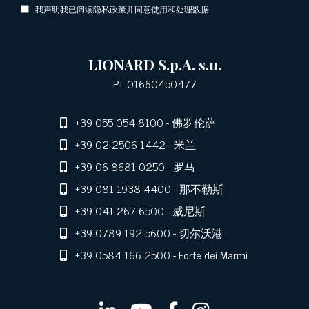
我声明我已阅读隐私政策并同意使用和处理数据
LIONARD S.p.A. s.u.
P.I. 01660450477
+39 055 054 8100
- 佛罗伦萨
+39 02 2506 1442
- 米兰
+39 06 8681 0250
- 罗马
+39 081 1938 4400
- 那不勒斯
+39 041 267 6500
- 威尼斯
+39 0789 192 5600
- 切尔沃港
+39 0584 166 2500
- Forte dei Marmi