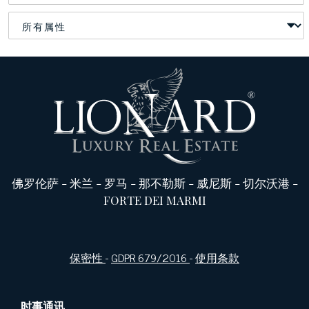
佛罗伦萨
-
米兰
-
罗马
-
那不勒斯
-
威尼斯
-
切尔沃港
-
FORTE DEI MARMI
保密性
-
GDPR 679/2016
-
使用条款
时事通讯