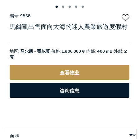
编号:
9868
馬爾凱出售面向大海的迷人農業旅遊度假村
地区:
马尔凯 - 费尔莫
价格:
1.800.000 €
内部:
400 m2
外部:
2
有
查看物业
咨询信息