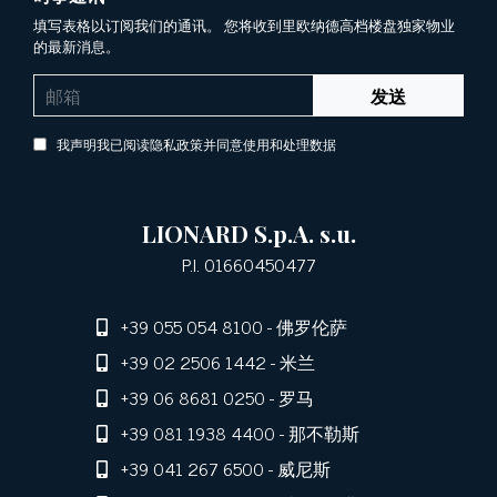
填写表格以订阅我们的通讯。 您将收到里欧纳德高档楼盘独家物业
的最新消息。
发送
我声明我已阅读隐私政策并同意使用和处理数据
LIONARD S.p.A. s.u.
P.I. 01660450477
+39 055 054 8100
- 佛罗伦萨
+39 02 2506 1442
- 米兰
+39 06 8681 0250
- 罗马
+39 081 1938 4400
- 那不勒斯
+39 041 267 6500
- 威尼斯