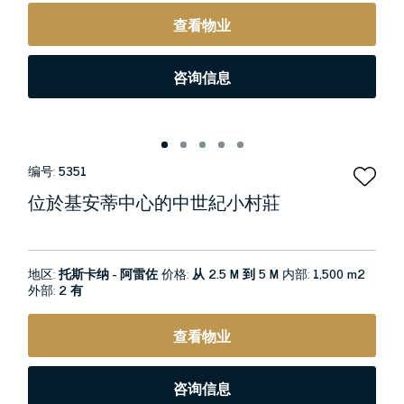
查看物业
咨询信息
编号:
5351
位於基安蒂中心的中世紀小村莊
地区:
托斯卡纳 - 阿雷佐
价格:
从 2.5 M 到 5 M
内部:
1,500 m2
外部:
2 有
查看物业
咨询信息