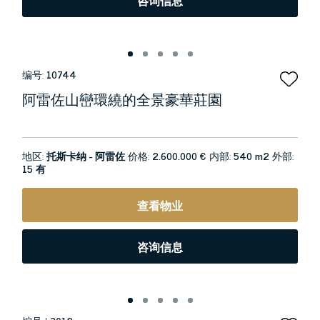
咨询信息
编号:
10744
阿雷佐山巒環繞的全景豪華莊園
地区:
托斯卡纳 - 阿雷佐
价格:
2.600.000 €
内部:
540 m2
外部:
15 有
查看物业
咨询信息