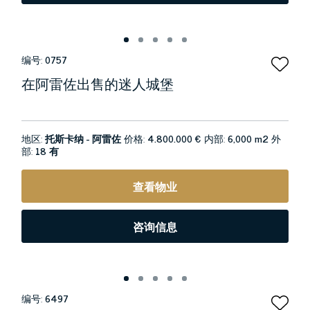
编号:
0757
在阿雷佐出售的迷人城堡
地区:
托斯卡纳 - 阿雷佐
价格:
4.800.000 €
内部:
6,000 m2
外
部:
18 有
查看物业
咨询信息
编号:
6497