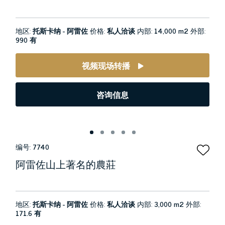
地区:
托斯卡纳 - 阿雷佐
价格:
私人洽谈
内部:
14,000 m2
外部:
990 有
视频现场转播
咨询信息
编号:
7740
阿雷佐山上著名的農莊
地区:
托斯卡纳 - 阿雷佐
价格:
私人洽谈
内部:
3,000 m2
外部:
171.6 有