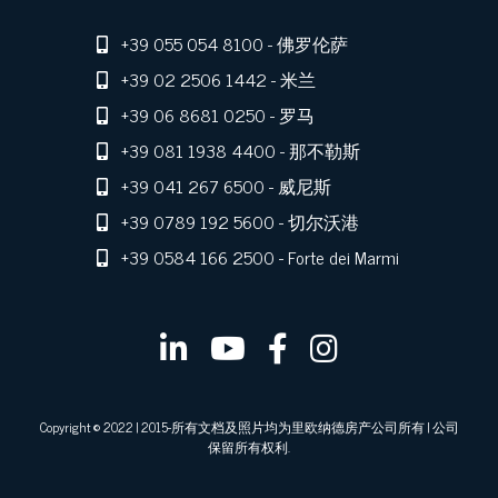
+39 055 054 8100
- 佛罗伦萨
+39 02 2506 1442
- 米兰
+39 06 8681 0250
- 罗马
+39 081 1938 4400
- 那不勒斯
+39 041 267 6500
- 威尼斯
+39 0789 192 5600
- 切尔沃港
+39 0584 166 2500
- Forte dei Marmi
Copyright © 2022 | 2015-所有文档及照片均为里欧纳德房产公司所有 | 公司
保留所有权利.