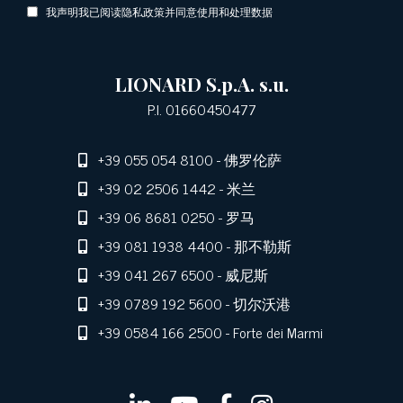
我声明我已阅读隐私政策并同意使用和处理数据
LIONARD S.p.A. s.u.
P.I. 01660450477
+39 055 054 8100
- 佛罗伦萨
+39 02 2506 1442
- 米兰
+39 06 8681 0250
- 罗马
+39 081 1938 4400
- 那不勒斯
+39 041 267 6500
- 威尼斯
+39 0789 192 5600
- 切尔沃港
+39 0584 166 2500
- Forte dei Marmi