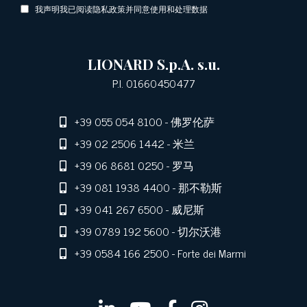
我声明我已阅读隐私政策并同意使用和处理数据
LIONARD S.p.A. s.u.
P.I. 01660450477
+39 055 054 8100
- 佛罗伦萨
+39 02 2506 1442
- 米兰
+39 06 8681 0250
- 罗马
+39 081 1938 4400
- 那不勒斯
+39 041 267 6500
- 威尼斯
+39 0789 192 5600
- 切尔沃港
+39 0584 166 2500
- Forte dei Marmi