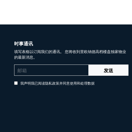
时事通讯
填写表格以订阅我们的通讯。 您将收到里欧纳德高档楼盘独家物业
的最新消息。
发送
我声明我已阅读隐私政策并同意使用和处理数据