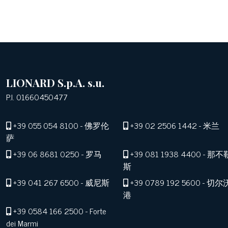
LIONARD S.p.A. s.u.
P.I. 01660450477
+39 055 054 8100
- 佛罗伦
+39 02 2506 1442
- 米兰
萨
+39 06 8681 0250
- 罗马
+39 081 1938 4400
- 那不
斯
+39 041 267 6500
- 威尼斯
+39 0789 192 5600
- 切尔
港
+39 0584 166 2500
- Forte
dei Marmi