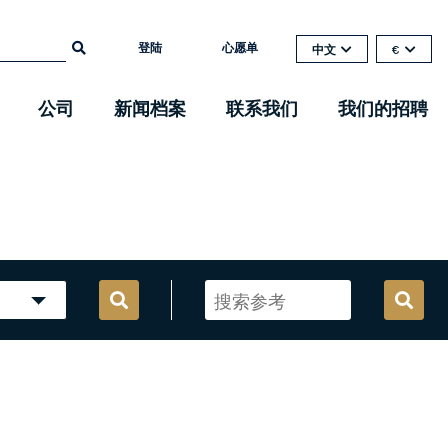
登陆
心愿单
中文
€
公司
新闻档案
联系我们
我们的招聘