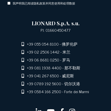
我声明我已阅读隐私政策并同意使用和处理数据
LIONARD S.p.A. s.u.
P.I. 01660450477
+39 055 054 8100
- 佛罗伦萨
+39 02 2506 1442
- 米兰
+39 06 8681 0250
- 罗马
+39 081 1938 4400
- 那不勒斯
+39 041 267 6500
- 威尼斯
+39 0789 192 5600
- 切尔沃港
+39 0584 166 2500
- Forte dei Marmi