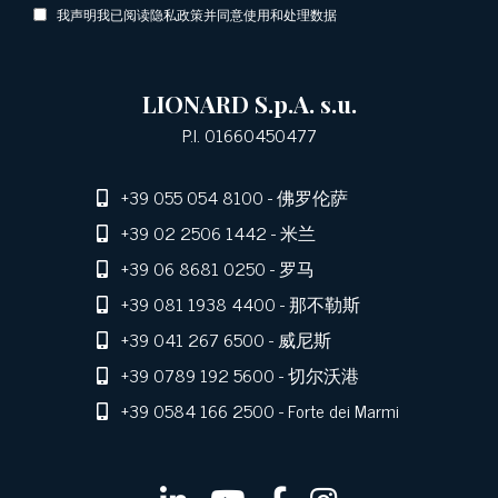
我声明我已阅读隐私政策并同意使用和处理数据
LIONARD S.p.A. s.u.
P.I. 01660450477
+39 055 054 8100
- 佛罗伦萨
+39 02 2506 1442
- 米兰
+39 06 8681 0250
- 罗马
+39 081 1938 4400
- 那不勒斯
+39 041 267 6500
- 威尼斯
+39 0789 192 5600
- 切尔沃港
+39 0584 166 2500
- Forte dei Marmi