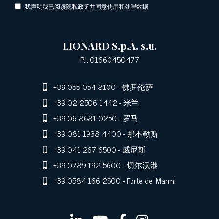
我声明我已阅读隐私政策并同意使用和处理数据
LIONARD S.p.A. s.u.
P.I. 01660450477
+39 055 054 8100
- 佛罗伦萨
+39 02 2506 1442
- 米兰
+39 06 8681 0250
- 罗马
+39 081 1938 4400
- 那不勒斯
+39 041 267 6500
- 威尼斯
+39 0789 192 5600
- 切尔沃港
+39 0584 166 2500
- Forte dei Marmi