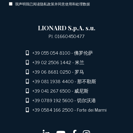
我声明我已阅读隐私政策并同意使用和处理数据
LIONARD S.p.A. s.u.
P.I. 01660450477
+39 055 054 8100
- 佛罗伦萨
+39 02 2506 1442
- 米兰
+39 06 8681 0250
- 罗马
+39 081 1938 4400
- 那不勒斯
+39 041 267 6500
- 威尼斯
+39 0789 192 5600
- 切尔沃港
+39 0584 166 2500
- Forte dei Marmi