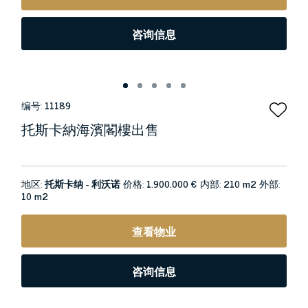
咨询信息
编号:
11189
托斯卡納海濱閣樓出售
地区:
托斯卡纳 - 利沃诺
价格:
1.900.000 €
内部:
210 m2
外部:
10 m2
查看物业
咨询信息