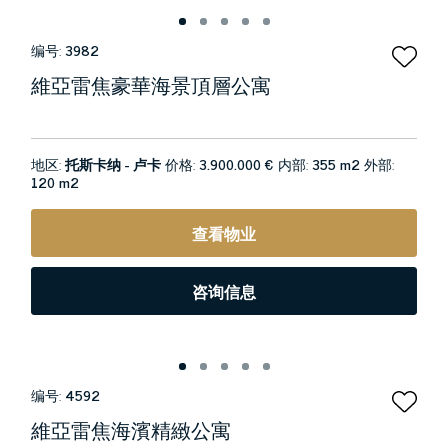
编号:
3982
維亞雷焦豪華海景頂層公寓
地区:
托斯卡纳 - 卢卡
价格:
3.900.000 €
内部:
355 m2
外部:
120 m2
查看物业
咨询信息
编号:
4592
維亞雷焦海濱精緻公寓