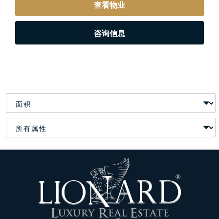
查看物业
咨询信息