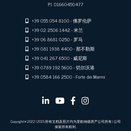
P.I. 01660450477
+39 055 054 8100
- 佛罗伦萨
+39 02 2506 1442
- 米兰
+39 06 8681 0250
- 罗马
+39 081 1938 4400
- 那不勒斯
+39 041 267 6500
- 威尼斯
+39 0789 192 5600
- 切尔沃港
+39 0584 166 2500
- Forte dei Marmi
Copyright © 2022 | 2015-所有文档及照片均为里欧纳德房产公司所有 | 公司
保留所有权利.