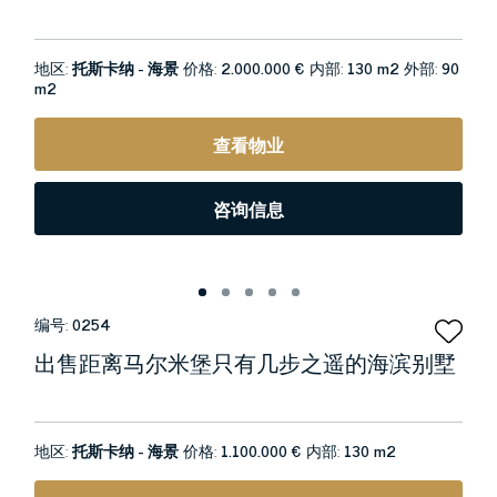
地区:
托斯卡纳 - 海景
价格:
2.000.000 €
内部:
130 m2
外部:
90
m2
查看物业
咨询信息
编号:
0254
出售距离马尔米堡只有几步之遥的海滨别墅
地区:
托斯卡纳 - 海景
价格:
1.100.000 €
内部:
130 m2