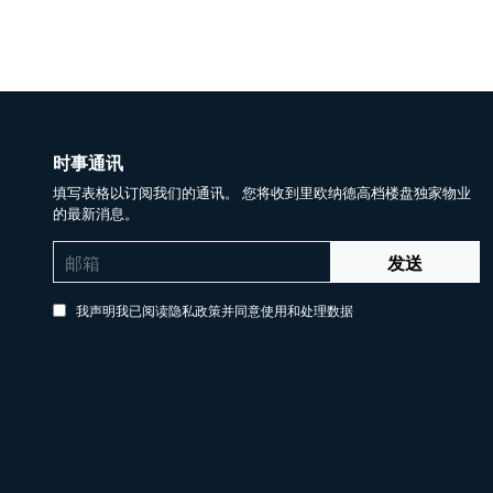
时事通讯
填写表格以订阅我们的通讯。 您将收到里欧纳德高档楼盘独家物业
的最新消息。
发送
我声明我已阅读隐私政策并同意使用和处理数据