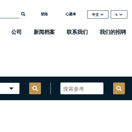
登陆
心愿单
中文
€
公司
新闻档案
联系我们
我们的招聘