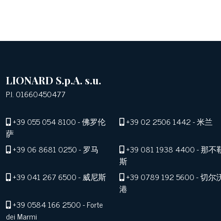
LIONARD S.p.A. s.u.
P.I. 01660450477
+39 055 054 8100
- 佛罗伦
+39 02 2506 1442
- 米兰
萨
+39 06 8681 0250
- 罗马
+39 081 1938 4400
- 那不
斯
+39 041 267 6500
- 威尼斯
+39 0789 192 5600
- 切尔
港
+39 0584 166 2500
- Forte
dei Marmi