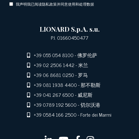
我声明我已阅读隐私政策并同意使用和处理数据
LIONARD S.p.A. s.u.
P.I. 01660450477
+39 055 054 8100
- 佛罗伦萨
+39 02 2506 1442
- 米兰
+39 06 8681 0250
- 罗马
+39 081 1938 4400
- 那不勒斯
+39 041 267 6500
- 威尼斯
+39 0789 192 5600
- 切尔沃港
+39 0584 166 2500
- Forte dei Marmi