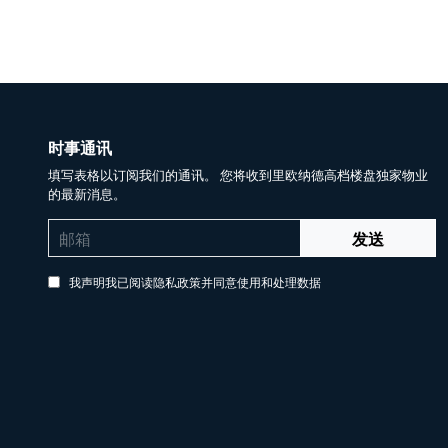
时事通讯
填写表格以订阅我们的通讯。 您将收到里欧纳德高档楼盘独家物业
的最新消息。
发送
我声明我已阅读隐私政策并同意使用和处理数据