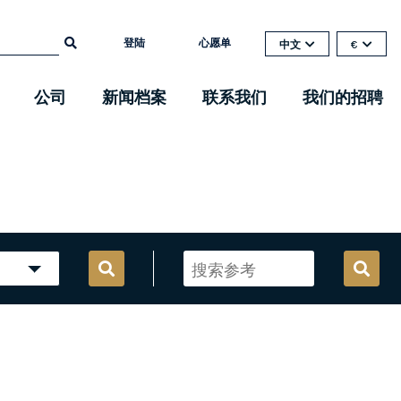
登陆
心愿单
中文
€
公司
新闻档案
联系我们
我们的招聘