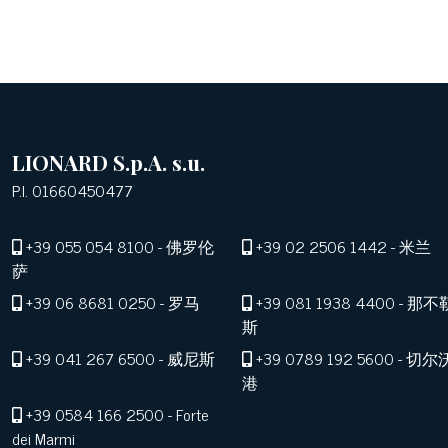
LIONARD S.p.A. s.u.
P.I. 01660450477
+39 055 054 8100
- 佛罗伦
+39 02 2506 1442
- 米兰
萨
+39 06 8681 0250
- 罗马
+39 081 1938 4400
- 那不
斯
+39 041 267 6500
- 威尼斯
+39 0789 192 5600
- 切尔
港
+39 0584 166 2500
- Forte
dei Marmi