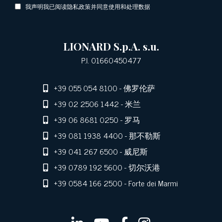
我声明我已阅读隐私政策并同意使用和处理数据
LIONARD S.p.A. s.u.
P.I. 01660450477
+39 055 054 8100
- 佛罗伦萨
+39 02 2506 1442
- 米兰
+39 06 8681 0250
- 罗马
+39 081 1938 4400
- 那不勒斯
+39 041 267 6500
- 威尼斯
+39 0789 192 5600
- 切尔沃港
+39 0584 166 2500
- Forte dei Marmi