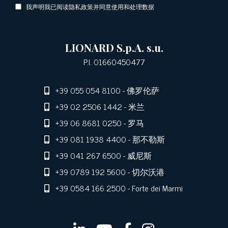
我声明我已阅读隐私政策并同意使用和处理数据
LIONARD S.p.A. s.u.
P.I. 01660450477
+39 055 054 8100
- 佛罗伦萨
+39 02 2506 1442
- 米兰
+39 06 8681 0250
- 罗马
+39 081 1938 4400
- 那不勒斯
+39 041 267 6500
- 威尼斯
+39 0789 192 5600
- 切尔沃港
+39 0584 166 2500
- Forte dei Marmi