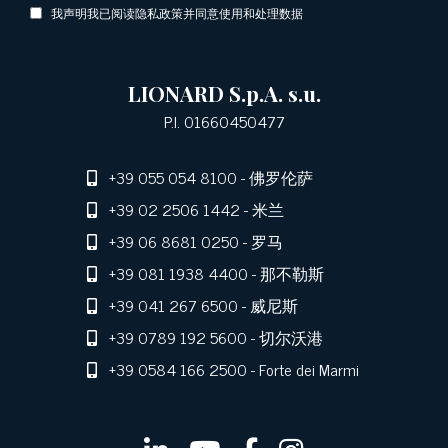
我声明我已阅读隐私政策并同意使用和处理数据
LIONARD S.p.A. s.u.
P.I. 01660450477
+39 055 054 8100
- 佛罗伦萨
+39 02 2506 1442
- 米兰
+39 06 8681 0250
- 罗马
+39 081 1938 4400
- 那不勒斯
+39 041 267 6500
- 威尼斯
+39 0789 192 5600
- 切尔沃港
+39 0584 166 2500
- Forte dei Marmi