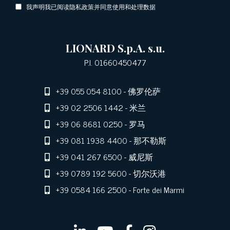
我声明我已阅读隐私政策并同意使用和处理数据
LIONARD S.p.A. s.u.
P.I. 01660450477
+39 055 054 8100
- 佛罗伦萨
+39 02 2506 1442
- 米兰
+39 06 8681 0250
- 罗马
+39 081 1938 4400
- 那不勒斯
+39 041 267 6500
- 威尼斯
+39 0789 192 5600
- 切尔沃港
+39 0584 166 2500
- Forte dei Marmi