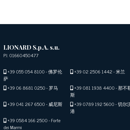
LIONARD S.p.A. s.u.
P.I. 01660450477
+39 055 054 8100
- 佛罗伦
+39 02 2506 1442
- 米兰
萨
+39 06 8681 0250
- 罗马
+39 081 1938 4400
- 那不
斯
+39 041 267 6500
- 威尼斯
+39 0789 192 5600
- 切尔
港
+39 0584 166 2500
- Forte
dei Marmi