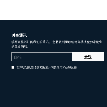
时事通讯
填写表格以订阅我们的通讯。 您将收到里欧纳德高档楼盘独家物业
的最新消息。
发送
我声明我已阅读隐私政策并同意使用和处理数据