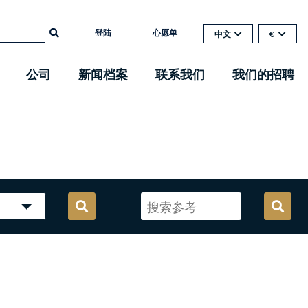
登陆
心愿单
中文
€
公司
新闻档案
联系我们
我们的招聘