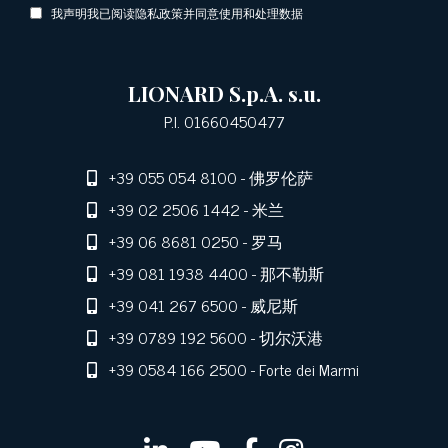
我声明我已阅读隐私政策并同意使用和处理数据
LIONARD S.p.A. s.u.
P.I. 01660450477
+39 055 054 8100
- 佛罗伦萨
+39 02 2506 1442
- 米兰
+39 06 8681 0250
- 罗马
+39 081 1938 4400
- 那不勒斯
+39 041 267 6500
- 威尼斯
+39 0789 192 5600
- 切尔沃港
+39 0584 166 2500
- Forte dei Marmi