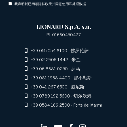
我声明我已阅读隐私政策并同意使用和处理数据
LIONARD S.p.A. s.u.
P.I. 01660450477
+39 055 054 8100
- 佛罗伦萨
+39 02 2506 1442
- 米兰
+39 06 8681 0250
- 罗马
+39 081 1938 4400
- 那不勒斯
+39 041 267 6500
- 威尼斯
+39 0789 192 5600
- 切尔沃港
+39 0584 166 2500
- Forte dei Marmi