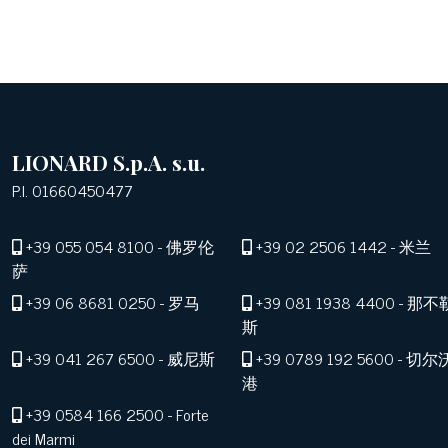
LIONARD S.p.A. s.u.
P.I. 01660450477
+39 055 054 8100
- 佛罗伦
+39 02 2506 1442
- 米兰
萨
+39 06 8681 0250
- 罗马
+39 081 1938 4400
- 那不
斯
+39 041 267 6500
- 威尼斯
+39 0789 192 5600
- 切尔
港
+39 0584 166 2500
- Forte
dei Marmi