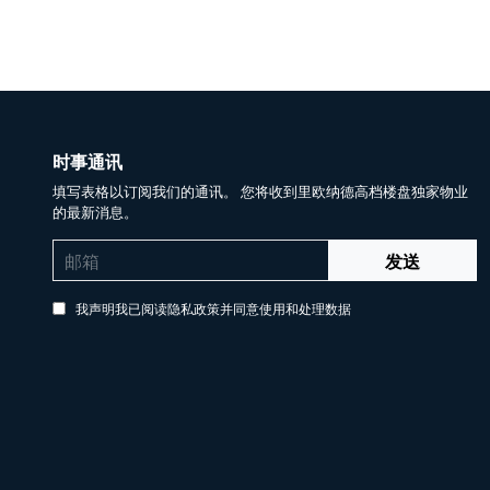
时事通讯
填写表格以订阅我们的通讯。 您将收到里欧纳德高档楼盘独家物业
的最新消息。
发送
我声明我已阅读隐私政策并同意使用和处理数据