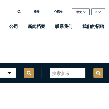
登陆
心愿单
中文
€
公司
新闻档案
联系我们
我们的招聘