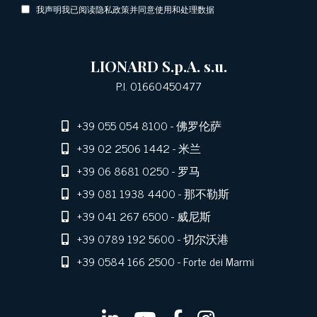
我声明我已阅读隐私政策并同意使用和处理数据
LIONARD S.p.A. s.u.
P.I. 01660450477
+39 055 054 8100
- 佛罗伦萨
+39 02 2506 1442
- 米兰
+39 06 8681 0250
- 罗马
+39 081 1938 4400
- 那不勒斯
+39 041 267 6500
- 威尼斯
+39 0789 192 5600
- 切尔沃港
+39 0584 166 2500
- Forte dei Marmi