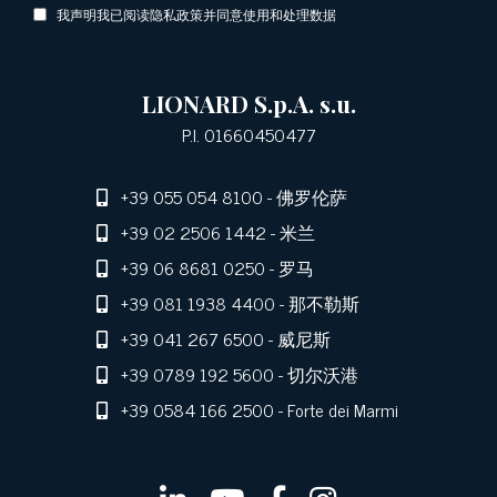
我声明我已阅读隐私政策并同意使用和处理数据
LIONARD S.p.A. s.u.
P.I. 01660450477
+39 055 054 8100
- 佛罗伦萨
+39 02 2506 1442
- 米兰
+39 06 8681 0250
- 罗马
+39 081 1938 4400
- 那不勒斯
+39 041 267 6500
- 威尼斯
+39 0789 192 5600
- 切尔沃港
+39 0584 166 2500
- Forte dei Marmi