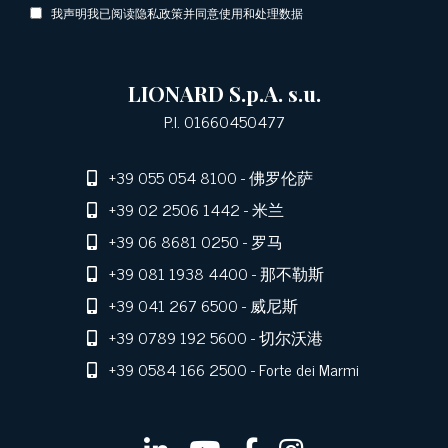
我声明我已阅读隐私政策并同意使用和处理数据
LIONARD S.p.A. s.u.
P.I. 01660450477
+39 055 054 8100
- 佛罗伦萨
+39 02 2506 1442
- 米兰
+39 06 8681 0250
- 罗马
+39 081 1938 4400
- 那不勒斯
+39 041 267 6500
- 威尼斯
+39 0789 192 5600
- 切尔沃港
+39 0584 166 2500
- Forte dei Marmi