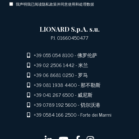
我声明我已阅读隐私政策并同意使用和处理数据
LIONARD S.p.A. s.u.
P.I. 01660450477
+39 055 054 8100
- 佛罗伦萨
+39 02 2506 1442
- 米兰
+39 06 8681 0250
- 罗马
+39 081 1938 4400
- 那不勒斯
+39 041 267 6500
- 威尼斯
+39 0789 192 5600
- 切尔沃港
+39 0584 166 2500
- Forte dei Marmi