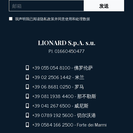
发送
我声明我已阅读隐私政策并同意使用和处理数据
LIONARD S.p.A. s.u.
P.I. 01660450477
+39 055 054 8100
- 佛罗伦萨
+39 02 2506 1442
- 米兰
+39 06 8681 0250
- 罗马
+39 081 1938 4400
- 那不勒斯
+39 041 267 6500
- 威尼斯
+39 0789 192 5600
- 切尔沃港
+39 0584 166 2500
- Forte dei Marmi