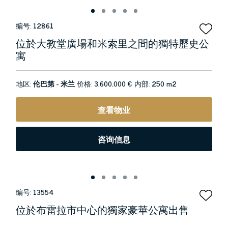
编号:
12861
位於大教堂廣場和米索里之間的獨特歷史公
寓
地区:
伦巴第 - 米兰
价格:
3.600.000 €
内部:
250 m2
查看物业
咨询信息
编号:
13554
位於布雷拉市中心的獨家豪華公寓出售