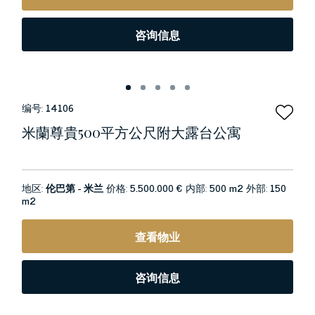
咨询信息
编号:
14106
米蘭尊貴500平方公尺附大露台公寓
地区:
伦巴第 - 米兰
价格:
5.500.000 €
内部:
500 m2
外部:
150
m2
查看物业
咨询信息