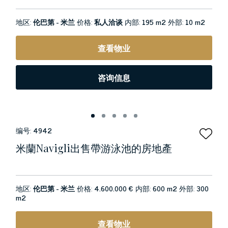
地区:
伦巴第 - 米兰
价格:
私人洽谈
内部:
195 m2
外部:
10 m2
查看物业
咨询信息
编号:
4942
米蘭navigli出售帶游泳池的房地產
地区:
伦巴第 - 米兰
价格:
4.600.000 €
内部:
600 m2
外部:
300
m2
查看物业