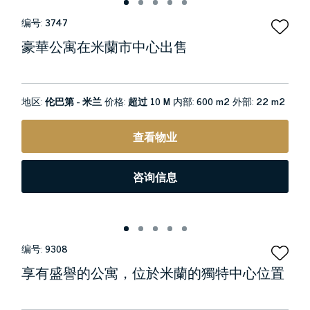
编号:
3747
豪華公寓在米蘭市中心出售
地区:
伦巴第 - 米兰
价格:
超过 10 M
内部:
600 m2
外部:
22 m2
查看物业
咨询信息
编号:
9308
享有盛譽的公寓，位於米蘭的獨特中心位置