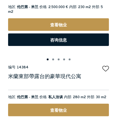
地区:
伦巴第 - 米兰
价格:
2.500.000 €
内部:
230 m2
外部:
5
m2
查看物业
咨询信息
编号:
14384
米蘭東部帶露台的豪華現代公寓
地区:
伦巴第 - 米兰
价格:
私人洽谈
内部:
280 m2
外部:
30 m2
查看物业