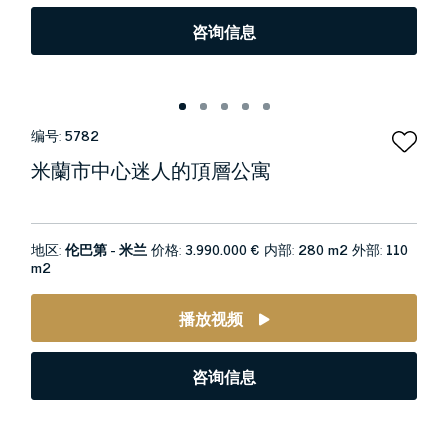
咨询信息
编号:
5782
米蘭市中心迷人的頂層公寓
地区:
伦巴第 - 米兰
价格:
3.990.000 €
内部:
280 m2
外部:
110
m2
播放视频
咨询信息