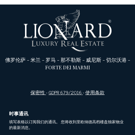
佛罗伦萨
-
米兰
-
罗马
-
那不勒斯
-
威尼斯
-
切尔沃港
-
FORTE DEI MARMI
保密性
-
GDPR 679/2016
-
使用条款
时事通讯
填写表格以订阅我们的通讯。 您将收到里欧纳德高档楼盘独家物业
的最新消息。