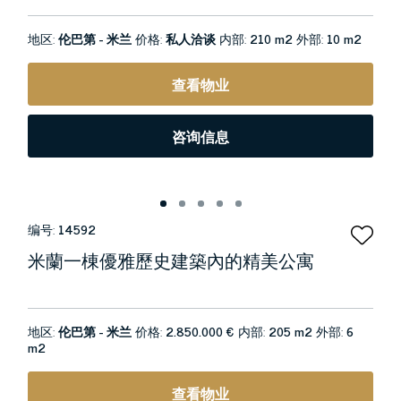
地区:
伦巴第 - 米兰
价格:
私人洽谈
内部:
210 m2
外部:
10 m2
查看物业
咨询信息
编号:
14592
米蘭一棟優雅歷史建築內的精美公寓
地区:
伦巴第 - 米兰
价格:
2.850.000 €
内部:
205 m2
外部:
6
m2
查看物业