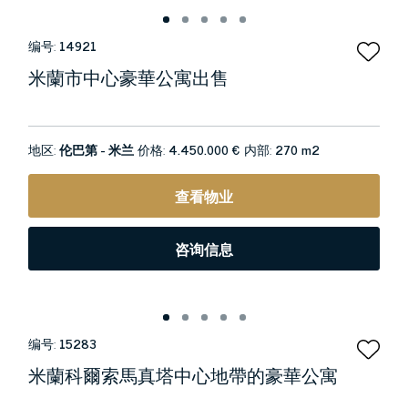
编号:
14921
米蘭市中心豪華公寓出售
地区:
伦巴第 - 米兰
价格:
4.450.000 €
内部:
270 m2
查看物业
咨询信息
编号:
15283
米蘭科爾索馬真塔中心地帶的豪華公寓