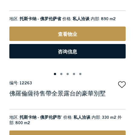
地区:
托斯卡纳 - 佛罗伦萨省
价格:
私人洽谈
内部:
890 m2
查看物业
咨询信息
编号:
12263
佛羅倫薩待售帶全景露台的豪華別墅
地区:
托斯卡纳 - 佛罗伦萨市’
价格:
私人洽谈
内部:
330 m2
外
部:
800 m2