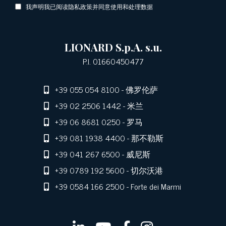
我声明我已阅读隐私政策并同意使用和处理数据
LIONARD S.p.A. s.u.
P.I. 01660450477
+39 055 054 8100
- 佛罗伦萨
+39 02 2506 1442
- 米兰
+39 06 8681 0250
- 罗马
+39 081 1938 4400
- 那不勒斯
+39 041 267 6500
- 威尼斯
+39 0789 192 5600
- 切尔沃港
+39 0584 166 2500
- Forte dei Marmi