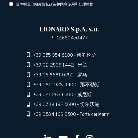
我声明我已阅读隐私政策并同意使用和处理数据
LIONARD S.p.A. s.u.
P.I. 01660450477
+39 055 054 8100
- 佛罗伦萨
+39 02 2506 1442
- 米兰
+39 06 8681 0250
- 罗马
+39 081 1938 4400
- 那不勒斯
+39 041 267 6500
- 威尼斯
+39 0789 192 5600
- 切尔沃港
+39 0584 166 2500
- Forte dei Marmi