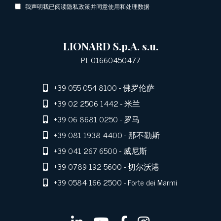
我声明我已阅读隐私政策并同意使用和处理数据
LIONARD S.p.A. s.u.
P.I. 01660450477
+39 055 054 8100
- 佛罗伦萨
+39 02 2506 1442
- 米兰
+39 06 8681 0250
- 罗马
+39 081 1938 4400
- 那不勒斯
+39 041 267 6500
- 威尼斯
+39 0789 192 5600
- 切尔沃港
+39 0584 166 2500
- Forte dei Marmi