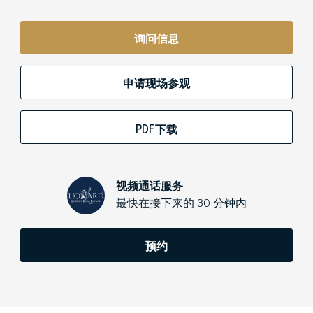
询问信息
申请现场参观
PDF下载
视频通话服务
最快在接下来的 30 分钟内
预约