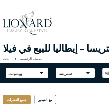
يسا - إيطاليا للبيع في فيلا
الصفحة الرئيسية
أبحث
Vil
ستريسا
بييمونت
مع الفيديو
جميع العقارات