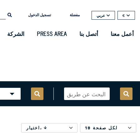
مفضلة
تسجيل الدخول
€
عربي
أعمل معنا
أتصل بنا
PRESS AREA
الشركة
18 لكل صفحة
اختيار،