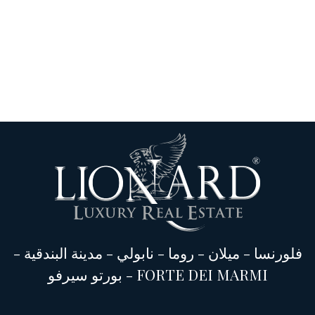
فلورنسا
-
ميلان
-
روما
-
نابولي
-
مدينة البندقية
-
FORTE DEI MARMI
-
بورتو سيرفو