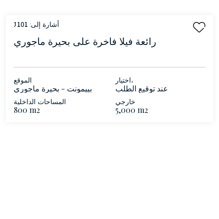
أشارة إلى:
1101
رائعة فيلا فاخرة على بحيرة ماجوري
اختيار،
الموقع
عند توقيع الطلب
بييمونت - بحيرة ماجوري
خارجي
المساحات الداخلية
800 m2
5,000 m2