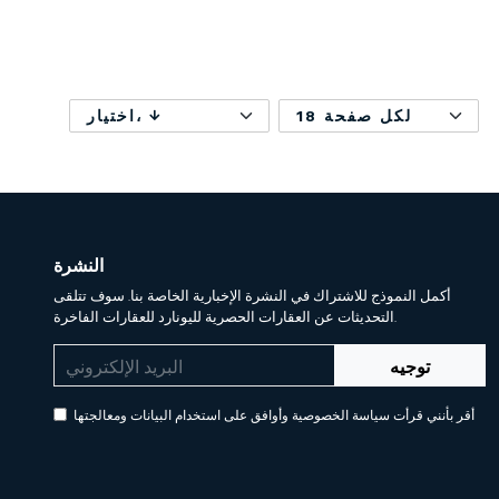
18 لكل صفحة
اختيار،
النشرة
أكمل النموذج للاشتراك في النشرة الإخبارية الخاصة بنا. سوف تتلقى
التحديثات عن العقارات الحصرية لليونارد للعقارات الفاخرة.
توجيه
أقر بأنني قرأت سياسة الخصوصية وأوافق على استخدام البيانات ومعالجتها