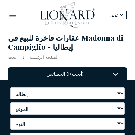
عربي
عقارات فاخرة للبيع في Madonna di
Campiglio - إيطاليا
الصفحة الرئيسية
أبحث
(0 الخصائص)
أبحث