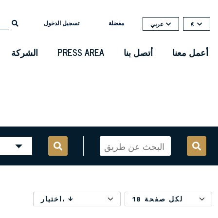
مفضلة
تسجيل الدخول
€
عربي
أعمل معنا
أتصل بنا
PRESS AREA
الشركة
18 لكل صفحة
اختيار،