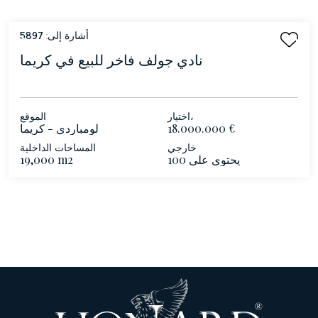
أشارة إلى:
5897
نادي جولف فاخر للبيع في كريما
اختيار،
الموقع
18.000.000 €
لومباردي - كريما
خارجي
المساحات الداخلية
100 يحتوي على
19,000 m2