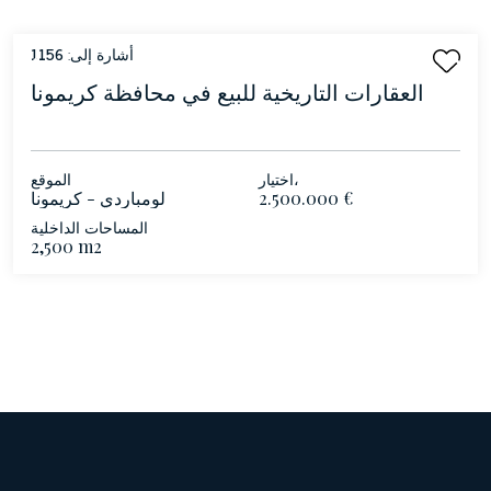
أشارة إلى:
1156
العقارات التاريخية للبيع في محافظة كريمونا
اختيار،
الموقع
2.500.000 €
لومباردي - كريمونا
المساحات الداخلية
2,500 m2