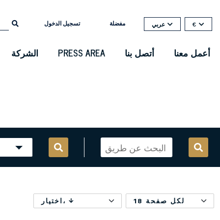
مفضلة
تسجيل الدخول
€
عربي
أعمل معنا
أتصل بنا
PRESS AREA
الشركة
18 لكل صفحة
اختيار،