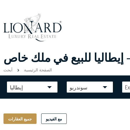
 إيطاليا للبيع في ملك خاص
الصفحة الرئيسية
أبحث
Ex
سوندريو
إيطاليا
مع الفيديو
جميع العقارات