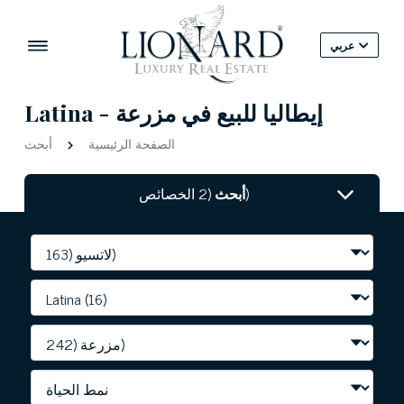
عربي
Latina - إيطاليا للبيع في مزرعة
الصفحة الرئيسية
أبحث
(2 الخصائص)
أبحث