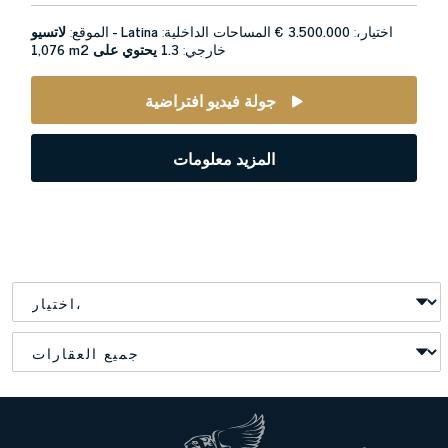
اختيار،:
3.500.000 €
المساحات الداخلية:
لاتسيو - Latina
الموقع:
خارجي:
1.3 يحتوي على
1,076 m2
جولة فيديو افتراضية
المزيد معلومات