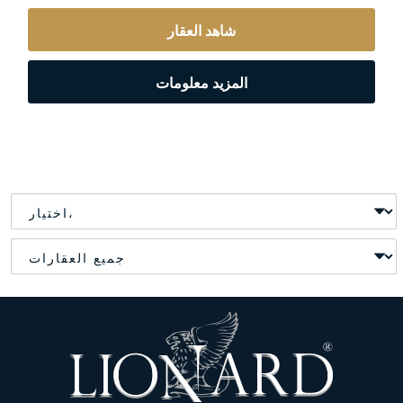
شاهد العقار
المزيد معلومات