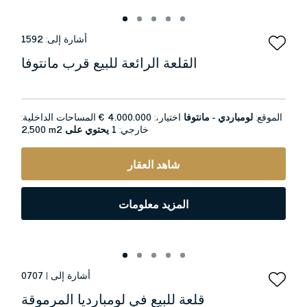
أشارة إلى:
1592
القلعة الرائعة للبيع قرب مانتوفا
الموقع:
لومباردي - مانتوفا
اختيار،:
4.000.000 €
المساحات الداخلية:
خارجي:
1 يحتوي على
2,500 m2
شاهد العقار
المزيد معلومات
أشارة إلى |
0707
قلعة للبيع في لومبارديا المرموقة