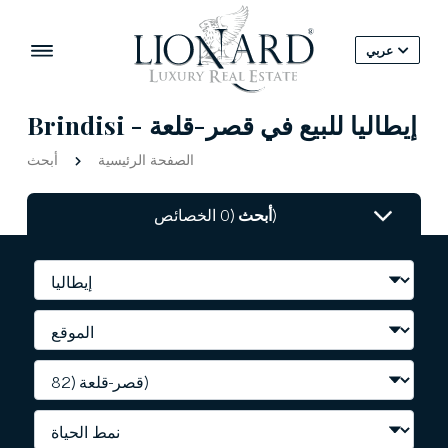
عربي
Brindisi - إيطاليا للبيع في قصر-قلعة
الصفحة الرئيسية
أبحث
(0 الخصائص)
أبحث