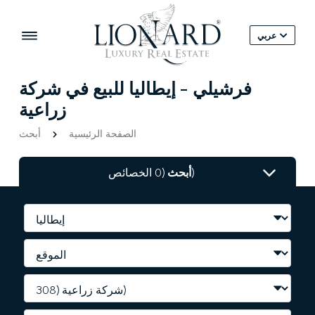
عربي
فرشيلي - إيطاليا للبيع في شركة
زراعية
الصفحة الرئيسية
أبحث
(0 الخصائص)
أبحث